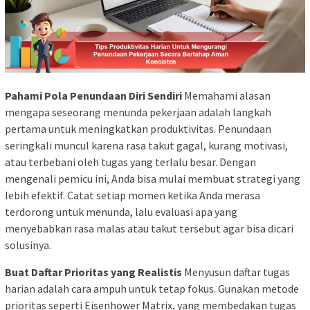
Pahami Pola Penundaan Diri Sendiri
Memahami alasan
mengapa seseorang menunda pekerjaan adalah langkah
pertama untuk meningkatkan produktivitas. Penundaan
seringkali muncul karena rasa takut gagal, kurang motivasi,
atau terbebani oleh tugas yang terlalu besar. Dengan
mengenali pemicu ini, Anda bisa mulai membuat strategi yang
lebih efektif. Catat setiap momen ketika Anda merasa
terdorong untuk menunda, lalu evaluasi apa yang
menyebabkan rasa malas atau takut tersebut agar bisa dicari
solusinya.
Buat Daftar Prioritas yang Realistis
Menyusun daftar tugas
harian adalah cara ampuh untuk tetap fokus. Gunakan metode
prioritas seperti Eisenhower Matrix, yang membedakan tugas