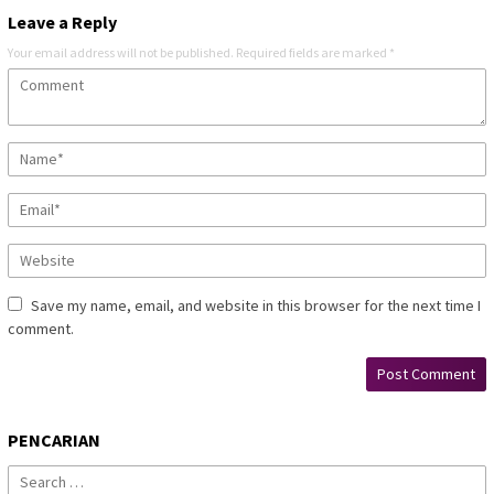
Leave a Reply
Your email address will not be published.
Required fields are marked
*
Save my name, email, and website in this browser for the next time I
comment.
PENCARIAN
Search