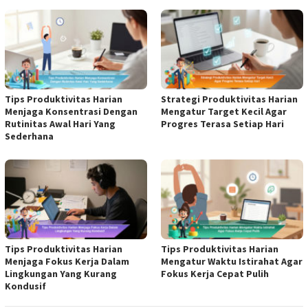
Tips Produktivitas Harian
Strategi Produktivitas Harian
Menjaga Konsentrasi Dengan
Mengatur Target Kecil Agar
Rutinitas Awal Hari Yang
Progres Terasa Setiap Hari
Sederhana
Tips Produktivitas Harian
Tips Produktivitas Harian
Menjaga Fokus Kerja Dalam
Mengatur Waktu Istirahat Agar
Lingkungan Yang Kurang
Fokus Kerja Cepat Pulih
Kondusif