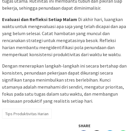
tugas utama. Rutinitas ini membantu tubuh dan pikiran siap
bekerja, sehingga penundaan dapat diminimalisir.
Evaluasi dan Refleksi Setiap Malam
Di akhir hari, luangkan
waktu untuk mengevaluasi apa saja yang telah dicapai dan apa
yang belum selesai. Catat hambatan yang muncul dan
rencanakan strategi untuk mengatasinya besok. Refleksi
harian membantu mengidentifikasi pola penundaan dan
memperkuat konsistensi produktivitas dari waktu ke waktu.
Dengan menerapkan langkah-langkah ini secara bertahap dan
konsisten, penundaan pekerjaan dapat dikurangi secara
signifikan tanpa menimbulkan stres berlebihan. Kunci
utamanya adalah memahami diri sendiri, mengatur prioritas,
fokus pada satu tugas dalam satu waktu, dan membangun
kebiasaan produktif yang realistis setiap hari.
Tips Produktivitas Harian
SHARE