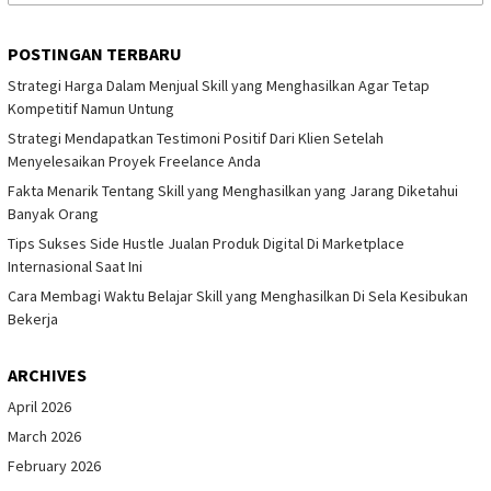
for:
POSTINGAN TERBARU
Strategi Harga Dalam Menjual Skill yang Menghasilkan Agar Tetap
Kompetitif Namun Untung
Strategi Mendapatkan Testimoni Positif Dari Klien Setelah
Menyelesaikan Proyek Freelance Anda
Fakta Menarik Tentang Skill yang Menghasilkan yang Jarang Diketahui
Banyak Orang
Tips Sukses Side Hustle Jualan Produk Digital Di Marketplace
Internasional Saat Ini
Cara Membagi Waktu Belajar Skill yang Menghasilkan Di Sela Kesibukan
Bekerja
ARCHIVES
April 2026
March 2026
February 2026