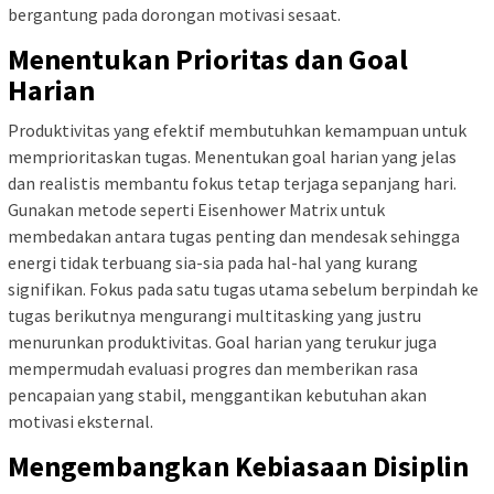
bergantung pada dorongan motivasi sesaat.
Menentukan Prioritas dan Goal
Harian
Produktivitas yang efektif membutuhkan kemampuan untuk
memprioritaskan tugas. Menentukan goal harian yang jelas
dan realistis membantu fokus tetap terjaga sepanjang hari.
Gunakan metode seperti Eisenhower Matrix untuk
membedakan antara tugas penting dan mendesak sehingga
energi tidak terbuang sia-sia pada hal-hal yang kurang
signifikan. Fokus pada satu tugas utama sebelum berpindah ke
tugas berikutnya mengurangi multitasking yang justru
menurunkan produktivitas. Goal harian yang terukur juga
mempermudah evaluasi progres dan memberikan rasa
pencapaian yang stabil, menggantikan kebutuhan akan
motivasi eksternal.
Mengembangkan Kebiasaan Disiplin