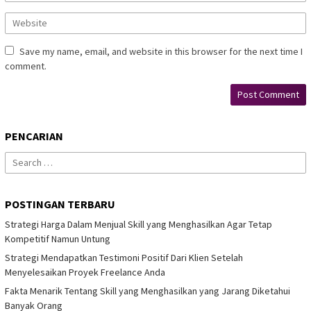
Save my name, email, and website in this browser for the next time I
comment.
PENCARIAN
Search
for:
POSTINGAN TERBARU
Strategi Harga Dalam Menjual Skill yang Menghasilkan Agar Tetap
Kompetitif Namun Untung
Strategi Mendapatkan Testimoni Positif Dari Klien Setelah
Menyelesaikan Proyek Freelance Anda
Fakta Menarik Tentang Skill yang Menghasilkan yang Jarang Diketahui
Banyak Orang