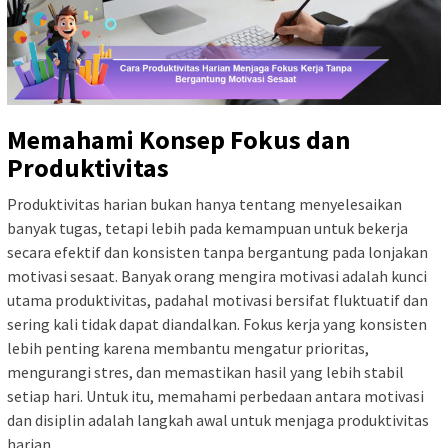
Memahami Konsep Fokus dan
Produktivitas
Produktivitas harian bukan hanya tentang menyelesaikan
banyak tugas, tetapi lebih pada kemampuan untuk bekerja
secara efektif dan konsisten tanpa bergantung pada lonjakan
motivasi sesaat. Banyak orang mengira motivasi adalah kunci
utama produktivitas, padahal motivasi bersifat fluktuatif dan
sering kali tidak dapat diandalkan. Fokus kerja yang konsisten
lebih penting karena membantu mengatur prioritas,
mengurangi stres, dan memastikan hasil yang lebih stabil
setiap hari. Untuk itu, memahami perbedaan antara motivasi
dan disiplin adalah langkah awal untuk menjaga produktivitas
harian.