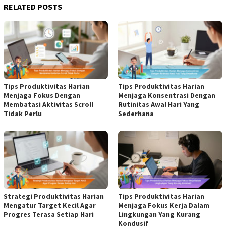
RELATED POSTS
Tips Produktivitas Harian
Tips Produktivitas Harian
Menjaga Fokus Dengan
Menjaga Konsentrasi Dengan
Membatasi Aktivitas Scroll
Rutinitas Awal Hari Yang
Tidak Perlu
Sederhana
Strategi Produktivitas Harian
Tips Produktivitas Harian
Mengatur Target Kecil Agar
Menjaga Fokus Kerja Dalam
Progres Terasa Setiap Hari
Lingkungan Yang Kurang
Kondusif