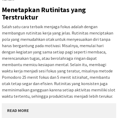
Menetapkan Rutinitas yang
Terstruktur
Salah satu cara terbaik menjaga fokus adalah dengan
membangun rutinitas kerja yang jelas. Rutinitas menciptakan
pola yang memudahkan otak untuk menyesuaikan diri tanpa
harus bergantung pada motivasi. Misalnya, memulai hari
dengan kegiatan yang sama setiap pagi seperti membaca,
merencanakan tugas, atau berolahraga ringan dapat
membantu memicu kesiapan mental. Selain itu, membagi
waktu kerja menjadi sesi fokus yang teratur, misalnya metode
Pomodoro 25 menit fokus dan 5 menit istirahat, membantu
otak tetap segar dan efisien. Rutinitas yang konsisten juga
meminimalkan gangguan karena setiap aktivitas memiliki slot
waktu tertentu, sehingga produktivitas menjadi lebih terukur.
READ MORE