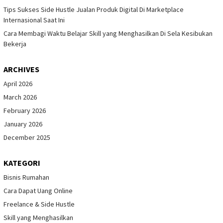
Tips Sukses Side Hustle Jualan Produk Digital Di Marketplace
Internasional Saat Ini
Cara Membagi Waktu Belajar Skill yang Menghasilkan Di Sela Kesibukan
Bekerja
ARCHIVES
April 2026
March 2026
February 2026
January 2026
December 2025
KATEGORI
Bisnis Rumahan
Cara Dapat Uang Online
Freelance & Side Hustle
Skill yang Menghasilkan