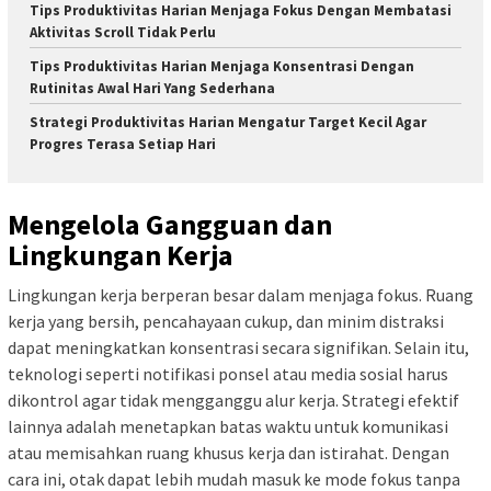
Tips Produktivitas Harian Menjaga Fokus Dengan Membatasi
Aktivitas Scroll Tidak Perlu
Tips Produktivitas Harian Menjaga Konsentrasi Dengan
Rutinitas Awal Hari Yang Sederhana
Strategi Produktivitas Harian Mengatur Target Kecil Agar
Progres Terasa Setiap Hari
Mengelola Gangguan dan
Lingkungan Kerja
Lingkungan kerja berperan besar dalam menjaga fokus. Ruang
kerja yang bersih, pencahayaan cukup, dan minim distraksi
dapat meningkatkan konsentrasi secara signifikan. Selain itu,
teknologi seperti notifikasi ponsel atau media sosial harus
dikontrol agar tidak mengganggu alur kerja. Strategi efektif
lainnya adalah menetapkan batas waktu untuk komunikasi
atau memisahkan ruang khusus kerja dan istirahat. Dengan
cara ini, otak dapat lebih mudah masuk ke mode fokus tanpa