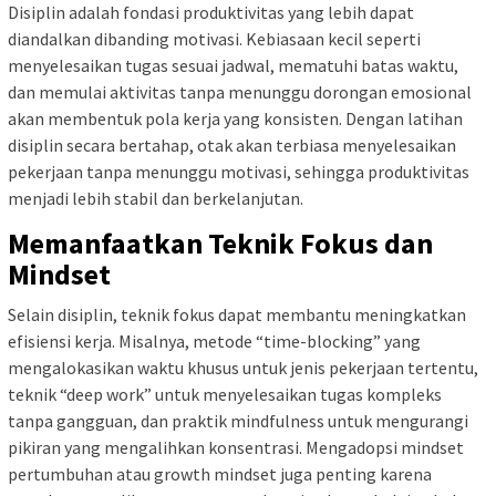
Disiplin adalah fondasi produktivitas yang lebih dapat
diandalkan dibanding motivasi. Kebiasaan kecil seperti
menyelesaikan tugas sesuai jadwal, mematuhi batas waktu,
dan memulai aktivitas tanpa menunggu dorongan emosional
akan membentuk pola kerja yang konsisten. Dengan latihan
disiplin secara bertahap, otak akan terbiasa menyelesaikan
pekerjaan tanpa menunggu motivasi, sehingga produktivitas
menjadi lebih stabil dan berkelanjutan.
Memanfaatkan Teknik Fokus dan
Mindset
Selain disiplin, teknik fokus dapat membantu meningkatkan
efisiensi kerja. Misalnya, metode “time-blocking” yang
mengalokasikan waktu khusus untuk jenis pekerjaan tertentu,
teknik “deep work” untuk menyelesaikan tugas kompleks
tanpa gangguan, dan praktik mindfulness untuk mengurangi
pikiran yang mengalihkan konsentrasi. Mengadopsi mindset
pertumbuhan atau growth mindset juga penting karena