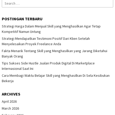
Search
for:
POSTINGAN TERBARU
Strategi Harga Dalam Menjual Skill yang Menghasilkan Agar Tetap
Kompetitif Namun Untung
Strategi Mendapatkan Testimoni Positif Dari Klien Setelah
Menyelesaikan Proyek Freelance Anda
Fakta Menarik Tentang Skill yang Menghasilkan yang Jarang Diketahui
Banyak Orang
Tips Sukses Side Hustle Jualan Produk Digital Di Marketplace
Internasional Saat Ini
Cara Membagi Waktu Belajar Skill yang Menghasilkan Di Sela Kesibukan
Bekerja
ARCHIVES
April 2026
March 2026