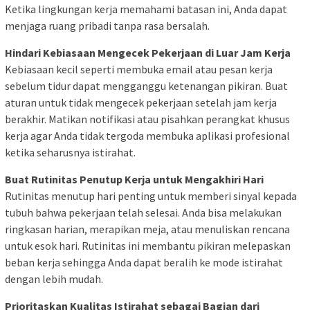
Ketika lingkungan kerja memahami batasan ini, Anda dapat
menjaga ruang pribadi tanpa rasa bersalah.
Hindari Kebiasaan Mengecek Pekerjaan di Luar Jam Kerja
Kebiasaan kecil seperti membuka email atau pesan kerja
sebelum tidur dapat mengganggu ketenangan pikiran. Buat
aturan untuk tidak mengecek pekerjaan setelah jam kerja
berakhir. Matikan notifikasi atau pisahkan perangkat khusus
kerja agar Anda tidak tergoda membuka aplikasi profesional
ketika seharusnya istirahat.
Buat Rutinitas Penutup Kerja untuk Mengakhiri Hari
Rutinitas menutup hari penting untuk memberi sinyal kepada
tubuh bahwa pekerjaan telah selesai. Anda bisa melakukan
ringkasan harian, merapikan meja, atau menuliskan rencana
untuk esok hari. Rutinitas ini membantu pikiran melepaskan
beban kerja sehingga Anda dapat beralih ke mode istirahat
dengan lebih mudah.
Prioritaskan Kualitas Istirahat sebagai Bagian dari