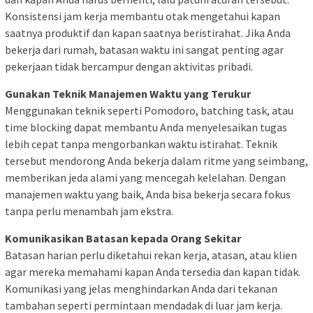
Konsistensi jam kerja membantu otak mengetahui kapan
saatnya produktif dan kapan saatnya beristirahat. Jika Anda
bekerja dari rumah, batasan waktu ini sangat penting agar
pekerjaan tidak bercampur dengan aktivitas pribadi.
Gunakan Teknik Manajemen Waktu yang Terukur
Menggunakan teknik seperti Pomodoro, batching task, atau
time blocking dapat membantu Anda menyelesaikan tugas
lebih cepat tanpa mengorbankan waktu istirahat. Teknik
tersebut mendorong Anda bekerja dalam ritme yang seimbang,
memberikan jeda alami yang mencegah kelelahan. Dengan
manajemen waktu yang baik, Anda bisa bekerja secara fokus
tanpa perlu menambah jam ekstra.
Komunikasikan Batasan kepada Orang Sekitar
Batasan harian perlu diketahui rekan kerja, atasan, atau klien
agar mereka memahami kapan Anda tersedia dan kapan tidak.
Komunikasi yang jelas menghindarkan Anda dari tekanan
tambahan seperti permintaan mendadak di luar jam kerja.