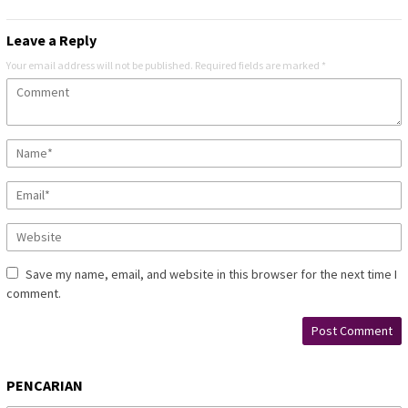
Leave a Reply
Your email address will not be published.
Required fields are marked
*
Save my name, email, and website in this browser for the next time I
comment.
PENCARIAN