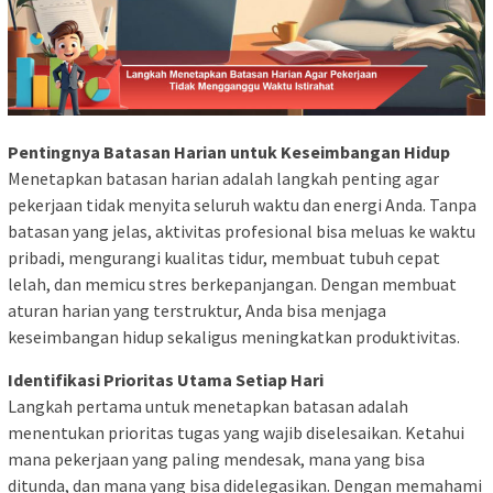
Pentingnya Batasan Harian untuk Keseimbangan Hidup
Menetapkan batasan harian adalah langkah penting agar
pekerjaan tidak menyita seluruh waktu dan energi Anda. Tanpa
batasan yang jelas, aktivitas profesional bisa meluas ke waktu
pribadi, mengurangi kualitas tidur, membuat tubuh cepat
lelah, dan memicu stres berkepanjangan. Dengan membuat
aturan harian yang terstruktur, Anda bisa menjaga
keseimbangan hidup sekaligus meningkatkan produktivitas.
Identifikasi Prioritas Utama Setiap Hari
Langkah pertama untuk menetapkan batasan adalah
menentukan prioritas tugas yang wajib diselesaikan. Ketahui
mana pekerjaan yang paling mendesak, mana yang bisa
ditunda, dan mana yang bisa didelegasikan. Dengan memahami