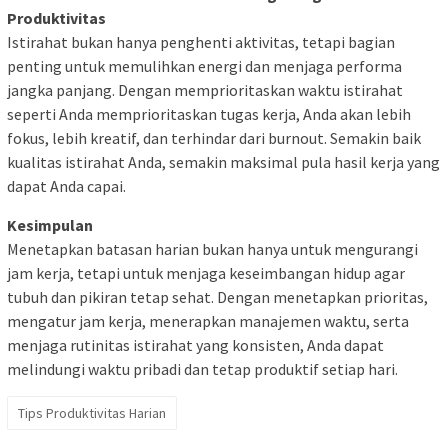
Produktivitas
Istirahat bukan hanya penghenti aktivitas, tetapi bagian
penting untuk memulihkan energi dan menjaga performa
jangka panjang. Dengan memprioritaskan waktu istirahat
seperti Anda memprioritaskan tugas kerja, Anda akan lebih
fokus, lebih kreatif, dan terhindar dari burnout. Semakin baik
kualitas istirahat Anda, semakin maksimal pula hasil kerja yang
dapat Anda capai.
Kesimpulan
Menetapkan batasan harian bukan hanya untuk mengurangi
jam kerja, tetapi untuk menjaga keseimbangan hidup agar
tubuh dan pikiran tetap sehat. Dengan menetapkan prioritas,
mengatur jam kerja, menerapkan manajemen waktu, serta
menjaga rutinitas istirahat yang konsisten, Anda dapat
melindungi waktu pribadi dan tetap produktif setiap hari.
Tips Produktivitas Harian