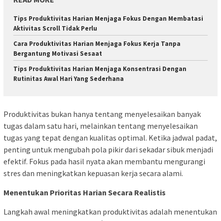
Tips Produktivitas Harian Menjaga Fokus Dengan Membatasi
Aktivitas Scroll Tidak Perlu
Cara Produktivitas Harian Menjaga Fokus Kerja Tanpa
Bergantung Motivasi Sesaat
Tips Produktivitas Harian Menjaga Konsentrasi Dengan
Rutinitas Awal Hari Yang Sederhana
Produktivitas bukan hanya tentang menyelesaikan banyak
tugas dalam satu hari, melainkan tentang menyelesaikan
tugas yang tepat dengan kualitas optimal. Ketika jadwal padat,
penting untuk mengubah pola pikir dari sekadar sibuk menjadi
efektif. Fokus pada hasil nyata akan membantu mengurangi
stres dan meningkatkan kepuasan kerja secara alami.
Menentukan Prioritas Harian Secara Realistis
Langkah awal meningkatkan produktivitas adalah menentukan