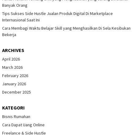
Banyak Orang
Tips Sukses Side Hustle Jualan Produk Digital Di Marketplace
Internasional Saat Ini
Cara Membagi Waktu Belajar Skill yang Menghasilkan Di Sela Kesibukan
Bekerja
ARCHIVES
April 2026
March 2026
February 2026
January 2026
December 2025
KATEGORI
Bisnis Rumahan
Cara Dapat Uang Online
Freelance & Side Hustle