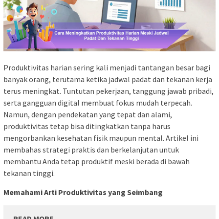
Produktivitas harian sering kali menjadi tantangan besar bagi
banyak orang, terutama ketika jadwal padat dan tekanan kerja
terus meningkat. Tuntutan pekerjaan, tanggung jawab pribadi,
serta gangguan digital membuat fokus mudah terpecah.
Namun, dengan pendekatan yang tepat dan alami,
produktivitas tetap bisa ditingkatkan tanpa harus
mengorbankan kesehatan fisik maupun mental. Artikel ini
membahas strategi praktis dan berkelanjutan untuk
membantu Anda tetap produktif meski berada di bawah
tekanan tinggi.
Memahami Arti Produktivitas yang Seimbang
READ MORE