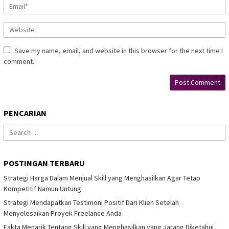
Save my name, email, and website in this browser for the next time I
comment.
PENCARIAN
Search
for:
POSTINGAN TERBARU
Strategi Harga Dalam Menjual Skill yang Menghasilkan Agar Tetap
Kompetitif Namun Untung
Strategi Mendapatkan Testimoni Positif Dari Klien Setelah
Menyelesaikan Proyek Freelance Anda
Fakta Menarik Tentang Skill yang Menghasilkan yang Jarang Diketahui