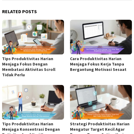
RELATED POSTS
Tips Produktivitas Harian
Cara Produktivitas Harian
Menjaga Fokus Dengan
Menjaga Fokus Kerja Tanpa
Membatasi Aktivitas Scroll
Bergantung Motivasi Sesaat
Tidak Perlu
Tips Produktivitas Harian
Strategi Produktivitas Harian
Menjaga Konsentrasi Dengan
Mengatur Target Kecil Agar