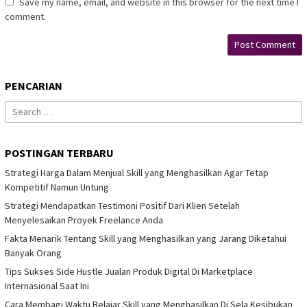
Save my name, email, and website in this browser for the next time I
comment.
PENCARIAN
Search
for:
POSTINGAN TERBARU
Strategi Harga Dalam Menjual Skill yang Menghasilkan Agar Tetap
Kompetitif Namun Untung
Strategi Mendapatkan Testimoni Positif Dari Klien Setelah
Menyelesaikan Proyek Freelance Anda
Fakta Menarik Tentang Skill yang Menghasilkan yang Jarang Diketahui
Banyak Orang
Tips Sukses Side Hustle Jualan Produk Digital Di Marketplace
Internasional Saat Ini
Cara Membagi Waktu Belajar Skill yang Menghasilkan Di Sela Kesibukan