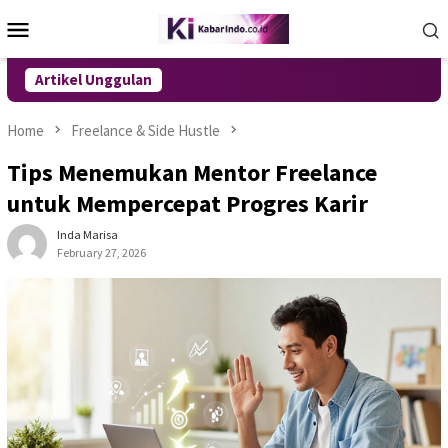
Skip
Mobile
to
Menu
content
Artikel Unggulan
Home
Freelance & Side Hustle
Tips Menemukan Mentor Freelance
untuk Mempercepat Progres Karir
Inda Marisa
February 27, 2026