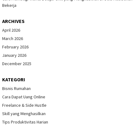
Bekerja
ARCHIVES
April 2026
March 2026
February 2026
January 2026
December 2025
KATEGORI
Bisnis Rumahan
Cara Dapat Uang Online
Freelance & Side Hustle
Skill yang Menghasilkan
Tips Produktivitas Harian