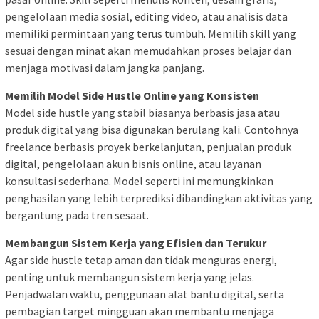
pengelolaan media sosial, editing video, atau analisis data
memiliki permintaan yang terus tumbuh. Memilih skill yang
sesuai dengan minat akan memudahkan proses belajar dan
menjaga motivasi dalam jangka panjang.
Memilih Model Side Hustle Online yang Konsisten
Model side hustle yang stabil biasanya berbasis jasa atau
produk digital yang bisa digunakan berulang kali. Contohnya
freelance berbasis proyek berkelanjutan, penjualan produk
digital, pengelolaan akun bisnis online, atau layanan
konsultasi sederhana. Model seperti ini memungkinkan
penghasilan yang lebih terprediksi dibandingkan aktivitas yang
bergantung pada tren sesaat.
Membangun Sistem Kerja yang Efisien dan Terukur
Agar side hustle tetap aman dan tidak menguras energi,
penting untuk membangun sistem kerja yang jelas.
Penjadwalan waktu, penggunaan alat bantu digital, serta
pembagian target mingguan akan membantu menjaga