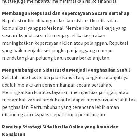
hustle juga membantu meminimalkan risiko finansial.
Membangun Reputasi dan Kepercayaan Secara Bertahap
Reputasi online dibangun dari konsistensi kualitas dan
komunikasi yang profesional. Memberikan hasil kerja yang
sesuai ekspektasi serta menjaga etika kerja akan
meningkatkan kepercayaan klien atau pelanggan. Reputasi
yang baik menjadi aset jangka panjang yang mampu
mendatangkan peluang baru secara berkelanjutan.
Mengembangkan Side Hustle Menjadi Penghasilan Stabil
Setelah side hustle berjalan konsisten, langkah selanjutnya
adalah melakukan pengembangan secara bertahap.
Meningkatkan kualitas layanan, memperluas jaringan, atau
menambah variasi produk digital dapat memperkuat stabilitas
penghasilan. Pertumbuhan yang terencana lebih aman
dibandingkan ekspansi cepat tanpa perhitungan.
Penutup Strategi Side Hustle Online yang Aman dan
Konsisten