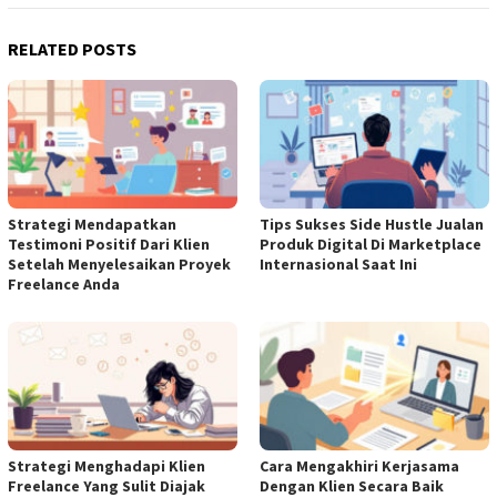
RELATED POSTS
Strategi Mendapatkan
Tips Sukses Side Hustle Jualan
Testimoni Positif Dari Klien
Produk Digital Di Marketplace
Setelah Menyelesaikan Proyek
Internasional Saat Ini
Freelance Anda
Strategi Menghadapi Klien
Cara Mengakhiri Kerjasama
Freelance Yang Sulit Diajak
Dengan Klien Secara Baik