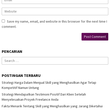
Save my name, email, and website in this browser for the next time I
comment.
PENCARIAN
Search
for:
POSTINGAN TERBARU
Strategi Harga Dalam Menjual Skill yang Menghasilkan Agar Tetap
Kompetitif Namun Untung
Strategi Mendapatkan Testimoni Positif Dari Klien Setelah
Menyelesaikan Proyek Freelance Anda
Fakta Menarik Tentang Skill yang Menghasilkan yang Jarang Diketahui