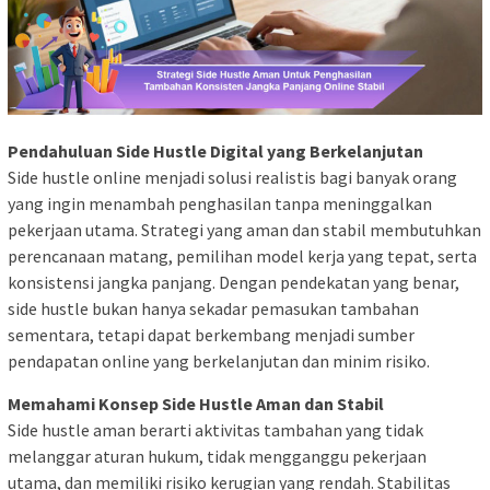
Pendahuluan Side Hustle Digital yang Berkelanjutan
Side hustle online menjadi solusi realistis bagi banyak orang
yang ingin menambah penghasilan tanpa meninggalkan
pekerjaan utama. Strategi yang aman dan stabil membutuhkan
perencanaan matang, pemilihan model kerja yang tepat, serta
konsistensi jangka panjang. Dengan pendekatan yang benar,
side hustle bukan hanya sekadar pemasukan tambahan
sementara, tetapi dapat berkembang menjadi sumber
pendapatan online yang berkelanjutan dan minim risiko.
Memahami Konsep Side Hustle Aman dan Stabil
Side hustle aman berarti aktivitas tambahan yang tidak
melanggar aturan hukum, tidak mengganggu pekerjaan
utama, dan memiliki risiko kerugian yang rendah. Stabilitas