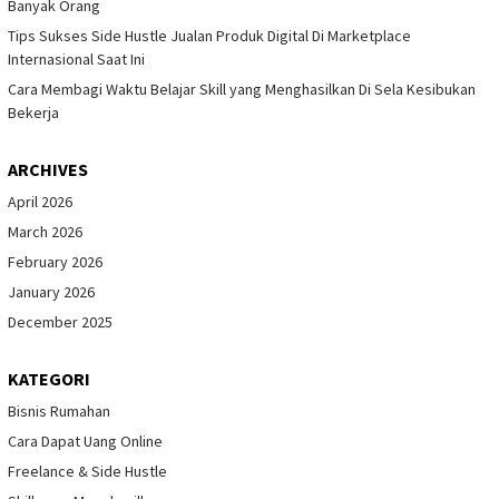
Banyak Orang
Tips Sukses Side Hustle Jualan Produk Digital Di Marketplace
Internasional Saat Ini
Cara Membagi Waktu Belajar Skill yang Menghasilkan Di Sela Kesibukan
Bekerja
ARCHIVES
April 2026
March 2026
February 2026
January 2026
December 2025
KATEGORI
Bisnis Rumahan
Cara Dapat Uang Online
Freelance & Side Hustle