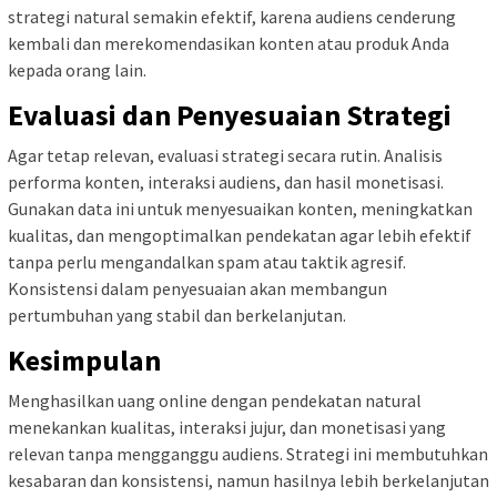
strategi natural semakin efektif, karena audiens cenderung
kembali dan merekomendasikan konten atau produk Anda
kepada orang lain.
Evaluasi dan Penyesuaian Strategi
Agar tetap relevan, evaluasi strategi secara rutin. Analisis
performa konten, interaksi audiens, dan hasil monetisasi.
Gunakan data ini untuk menyesuaikan konten, meningkatkan
kualitas, dan mengoptimalkan pendekatan agar lebih efektif
tanpa perlu mengandalkan spam atau taktik agresif.
Konsistensi dalam penyesuaian akan membangun
pertumbuhan yang stabil dan berkelanjutan.
Kesimpulan
Menghasilkan uang online dengan pendekatan natural
menekankan kualitas, interaksi jujur, dan monetisasi yang
relevan tanpa mengganggu audiens. Strategi ini membutuhkan
kesabaran dan konsistensi, namun hasilnya lebih berkelanjutan