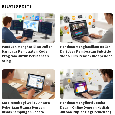
RELATED POSTS
Panduan Menghasilkan Dollar
Panduan Menghasilkan Dollar
Dari Jasa Pembuatan Kode
Dari Jasa Pembuatan Subtitle
Program Untuk Perusahaan
Video Film Pendek Independen
Asing
Cara Membagi Waktu Antara
Panduan Mengikuti Lomba
Pekerjaan Utama Dengan
Desain Online Dengan Hadiah
Bisnis Sampingan Secara
Jutaan Rupiah Bagi Pemenang