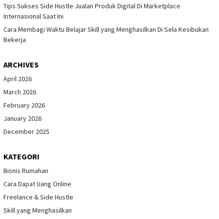
Tips Sukses Side Hustle Jualan Produk Digital Di Marketplace
Internasional Saat Ini
Cara Membagi Waktu Belajar Skill yang Menghasilkan Di Sela Kesibukan
Bekerja
ARCHIVES
April 2026
March 2026
February 2026
January 2026
December 2025
KATEGORI
Bisnis Rumahan
Cara Dapat Uang Online
Freelance & Side Hustle
Skill yang Menghasilkan