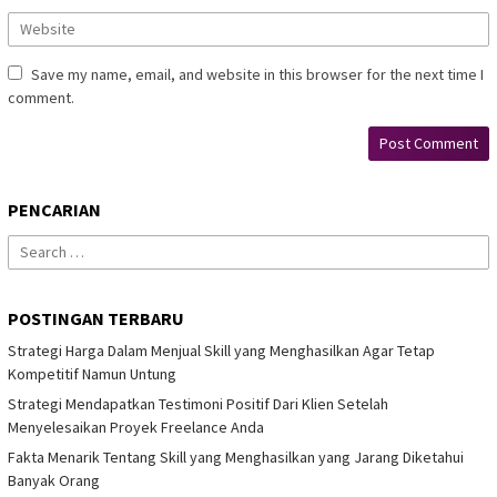
Save my name, email, and website in this browser for the next time I
comment.
PENCARIAN
Search
for:
POSTINGAN TERBARU
Strategi Harga Dalam Menjual Skill yang Menghasilkan Agar Tetap
Kompetitif Namun Untung
Strategi Mendapatkan Testimoni Positif Dari Klien Setelah
Menyelesaikan Proyek Freelance Anda
Fakta Menarik Tentang Skill yang Menghasilkan yang Jarang Diketahui
Banyak Orang