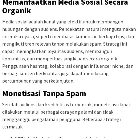
Memanfaatkan Media Sosial Secara
Organik
Media sosial adalah kanal yang efektif untuk membangun
hubungan dengan audiens. Pendekatan natural mengutamakan
interaksi nyata, seperti membalas komentar, berbagi tips, dan
mengikuti tren relevan tanpa melakukan spam. Strategi ini
dapat meningkatkan loyalitas audiens, membangun
komunitas, dan memperluas jangkauan secara organik.
Penggunaan hashtag, kolaborasi dengan influencer niche, dan
berbagi konten berkualitas juga dapat mendukung
pertumbuhan yang berkelanjutan.
Monetisasi Tanpa Spam
Setelah audiens dan kredibilitas terbentuk, monetisasi dapat
dilakukan melalui berbagai cara yang alami dan tidak
mengganggu pengalaman pengguna. Beberapa strategi
termasuk: