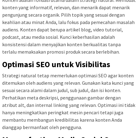
konten yang informatif, relevan, dan menarik dapat menarik
pengunjung secara organik. Pilih topik yang sesuai dengan
keahlian atau minat Anda, lalu fokus pada pemecahan masalah
audiens. Konten dapat berupa artikel blog, video tutorial,
podcast, atau media sosial. Kunci keberhasilan adalah
konsistensi dalam menyajikan konten berkualitas tanpa
terlalu memaksakan promosi produk secara berlebihan.
Optimasi SEO untuk Visibilitas
Strategi natural tetap memerlukan optimasi SEO agar konten
ditemukan oleh audiens yang relevan. Gunakan kata kunci yang
sesuai secara alami dalam judul, sub judul, dan isi konten.
Perhatikan meta deskripsi, penggunaan gambar dengan
atribut alt, dan internal linking yang relevan. Optimasi ini tidak
hanya meningkatkan peringkat mesin pencari tetapi juga
membantu membangun kredibilitas karena konten Anda
dianggap bermanfaat oleh pengguna.