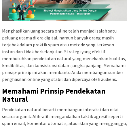
Menghasilkan uang secara online telah menjadi salah satu
peluang utama di era digital, namun banyak orang masih
terjebak dalam praktik spam atau metode yang terkesan
instan dan tidak berkelanjutan. Strategi yang efektif
membutuhkan pendekatan natural yang menekankan kualitas,
kredibilitas, dan konsistensi dalam jangka panjang. Memahami
prinsip-prinsip ini akan membantu Anda membangun sumber
penghasilan online yang stabil dan dipercaya oleh audiens.
Memahami Prinsip Pendekatan
Natural
Pendekatan natural berarti membangun interaksi dan nilai
secara organik. Alih-alih mengandalkan taktik agresif seperti
spam email, komentar otomatis, atau iklan yang mengganggu,