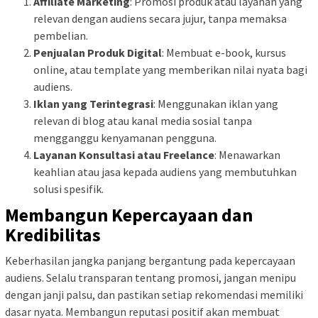
Affiliate Marketing
: Promosi produk atau layanan yang
relevan dengan audiens secara jujur, tanpa memaksa
pembelian.
Penjualan Produk Digital
: Membuat e-book, kursus
online, atau template yang memberikan nilai nyata bagi
audiens.
Iklan yang Terintegrasi
: Menggunakan iklan yang
relevan di blog atau kanal media sosial tanpa
mengganggu kenyamanan pengguna.
Layanan Konsultasi atau Freelance
: Menawarkan
keahlian atau jasa kepada audiens yang membutuhkan
solusi spesifik.
Membangun Kepercayaan dan
Kredibilitas
Keberhasilan jangka panjang bergantung pada kepercayaan
audiens. Selalu transparan tentang promosi, jangan menipu
dengan janji palsu, dan pastikan setiap rekomendasi memiliki
dasar nyata. Membangun reputasi positif akan membuat