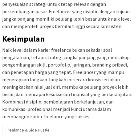
penyesuaian strategi untuk tetap relevan dengan
perkembangan pasar. Freelancer yang disiplin dengan tujuan
jangka panjang memiliki peluang lebih besar untuk naik level
dan memperoleh proyek bernilai tinggi secara konsisten.
Kesimpulan
Naik level dalam karier freelance bukan sekadar soal
pengalaman, tetapi strategi jangka panjang yang mencakup
pengembangan skill, portofolio, jaringan, branding pribadi,
dan penetapan harga yang tepat. Freelancer yang mampu
menerapkan langkah-langkah ini secara konsisten akan
meningkatkan nilai jual diri, membuka peluang proyek lebih
besar, dan mencapai kesuksesan finansial yang berkelanjutan.
Kombinasi disiplin, pembelajaran berkelanjutan, dan
komunikasi profesional menjadi kunci utama dalam
membangun karier freelance yang sukses.
Freelance & Side Hustle