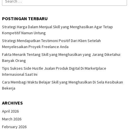
for:
POSTINGAN TERBARU
Strategi Harga Dalam Menjual Skill yang Menghasilkan Agar Tetap
Kompetitif Namun Untung
Strategi Mendapatkan Testimoni Positif Dari Klien Setelah
Menyelesaikan Proyek Freelance Anda
Fakta Menarik Tentang Skill yang Menghasilkan yang Jarang Diketahui
Banyak Orang
Tips Sukses Side Hustle Jualan Produk Digital Di Marketplace
Internasional Saat Ini
Cara Membagi Waktu Belajar Skill yang Menghasilkan Di Sela Kesibukan
Bekerja
ARCHIVES
April 2026
March 2026
February 2026