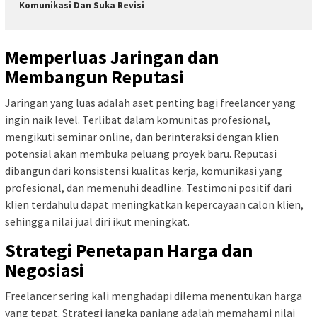
Komunikasi Dan Suka Revisi
Memperluas Jaringan dan
Membangun Reputasi
Jaringan yang luas adalah aset penting bagi freelancer yang
ingin naik level. Terlibat dalam komunitas profesional,
mengikuti seminar online, dan berinteraksi dengan klien
potensial akan membuka peluang proyek baru. Reputasi
dibangun dari konsistensi kualitas kerja, komunikasi yang
profesional, dan memenuhi deadline. Testimoni positif dari
klien terdahulu dapat meningkatkan kepercayaan calon klien,
sehingga nilai jual diri ikut meningkat.
Strategi Penetapan Harga dan
Negosiasi
Freelancer sering kali menghadapi dilema menentukan harga
yang tepat. Strategi jangka panjang adalah memahami nilai