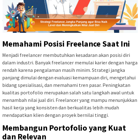
Memahami Posisi Freelance Saat Ini
Menjadi freelancer membutuhkan kesadaran akan posisi diri
dalam industri. Banyak freelancer memulai karier dengan harga
rendah karena pengalaman masih minim. Strategi jangka
panjang dimulai dengan evaluasi kemampuan diri, mengetahui
bidang spesialisasi, dan memahami tren pasar. Peningkatan
kualitas portofolio merupakan salah satu langkah awal untuk
menambah nilai jual diri. Freelancer yang mampu menunjukkan
hasil kerja yang konsisten dan berkualitas lebih mudah
mendapatkan klien dengan proyek bernilai tinggi.
Membangun Portofolio yang Kuat
dan Relevan