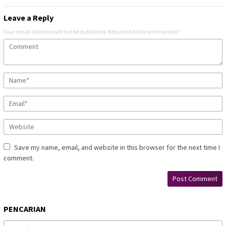
Leave a Reply
Your email address will not be published.
Required fields are marked
*
Save my name, email, and website in this browser for the next time I
comment.
PENCARIAN
Search