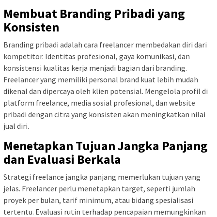
Membuat Branding Pribadi yang
Konsisten
Branding pribadi adalah cara freelancer membedakan diri dari
kompetitor. Identitas profesional, gaya komunikasi, dan
konsistensi kualitas kerja menjadi bagian dari branding.
Freelancer yang memiliki personal brand kuat lebih mudah
dikenal dan dipercaya oleh klien potensial. Mengelola profil di
platform freelance, media sosial profesional, dan website
pribadi dengan citra yang konsisten akan meningkatkan nilai
jual diri.
Menetapkan Tujuan Jangka Panjang
dan Evaluasi Berkala
Strategi freelance jangka panjang memerlukan tujuan yang
jelas. Freelancer perlu menetapkan target, seperti jumlah
proyek per bulan, tarif minimum, atau bidang spesialisasi
tertentu. Evaluasi rutin terhadap pencapaian memungkinkan