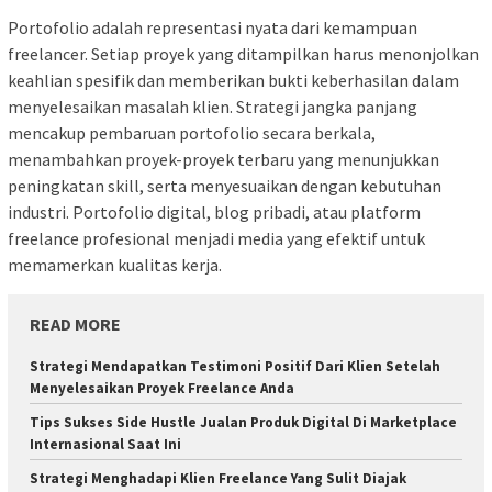
Portofolio adalah representasi nyata dari kemampuan
freelancer. Setiap proyek yang ditampilkan harus menonjolkan
keahlian spesifik dan memberikan bukti keberhasilan dalam
menyelesaikan masalah klien. Strategi jangka panjang
mencakup pembaruan portofolio secara berkala,
menambahkan proyek-proyek terbaru yang menunjukkan
peningkatan skill, serta menyesuaikan dengan kebutuhan
industri. Portofolio digital, blog pribadi, atau platform
freelance profesional menjadi media yang efektif untuk
memamerkan kualitas kerja.
READ MORE
Strategi Mendapatkan Testimoni Positif Dari Klien Setelah
Menyelesaikan Proyek Freelance Anda
Tips Sukses Side Hustle Jualan Produk Digital Di Marketplace
Internasional Saat Ini
Strategi Menghadapi Klien Freelance Yang Sulit Diajak