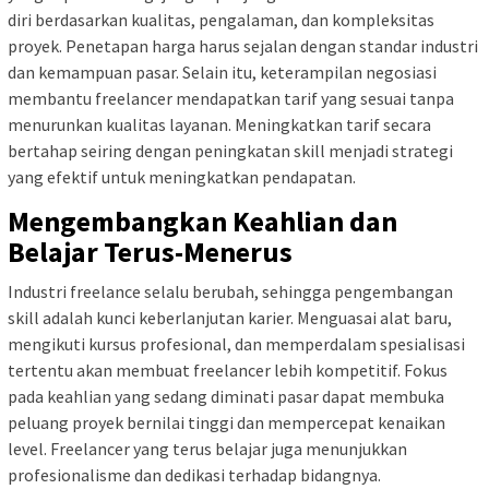
diri berdasarkan kualitas, pengalaman, dan kompleksitas
proyek. Penetapan harga harus sejalan dengan standar industri
dan kemampuan pasar. Selain itu, keterampilan negosiasi
membantu freelancer mendapatkan tarif yang sesuai tanpa
menurunkan kualitas layanan. Meningkatkan tarif secara
bertahap seiring dengan peningkatan skill menjadi strategi
yang efektif untuk meningkatkan pendapatan.
Mengembangkan Keahlian dan
Belajar Terus-Menerus
Industri freelance selalu berubah, sehingga pengembangan
skill adalah kunci keberlanjutan karier. Menguasai alat baru,
mengikuti kursus profesional, dan memperdalam spesialisasi
tertentu akan membuat freelancer lebih kompetitif. Fokus
pada keahlian yang sedang diminati pasar dapat membuka
peluang proyek bernilai tinggi dan mempercepat kenaikan
level. Freelancer yang terus belajar juga menunjukkan
profesionalisme dan dedikasi terhadap bidangnya.