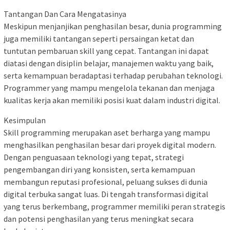
Tantangan Dan Cara Mengatasinya
Meskipun menjanjikan penghasilan besar, dunia programming
juga memiliki tantangan seperti persaingan ketat dan
tuntutan pembaruan skill yang cepat. Tantangan ini dapat
diatasi dengan disiplin belajar, manajemen waktu yang baik,
serta kemampuan beradaptasi terhadap perubahan teknologi.
Programmer yang mampu mengelola tekanan dan menjaga
kualitas kerja akan memiliki posisi kuat dalam industri digital.
Kesimpulan
Skill programming merupakan aset berharga yang mampu
menghasilkan penghasilan besar dari proyek digital modern.
Dengan penguasaan teknologi yang tepat, strategi
pengembangan diri yang konsisten, serta kemampuan
membangun reputasi profesional, peluang sukses di dunia
digital terbuka sangat luas. Di tengah transformasi digital
yang terus berkembang, programmer memiliki peran strategis
dan potensi penghasilan yang terus meningkat secara