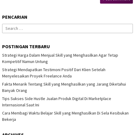
PENCARIAN
Search
for:
POSTINGAN TERBARU
Strategi Harga Dalam Menjual Skill yang Menghasilkan Agar Tetap
Kompetitif Namun Untung
Strategi Mendapatkan Testimoni Positif Dari Klien Setelah
Menyelesaikan Proyek Freelance Anda
Fakta Menarik Tentang Skill yang Menghasilkan yang Jarang Diketahui
Banyak Orang
Tips Sukses Side Hustle Jualan Produk Digital Di Marketplace
Internasional Saat Ini
Cara Membagi Waktu Belajar Skill yang Menghasilkan Di Sela Kesibukan
Bekerja
ARCHIVES