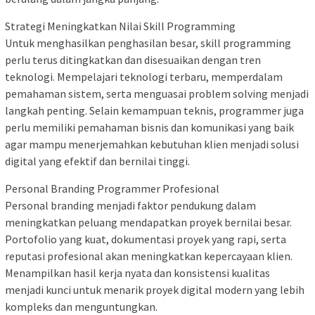
Strategi Meningkatkan Nilai Skill Programming
Untuk menghasilkan penghasilan besar, skill programming
perlu terus ditingkatkan dan disesuaikan dengan tren
teknologi. Mempelajari teknologi terbaru, memperdalam
pemahaman sistem, serta menguasai problem solving menjadi
langkah penting. Selain kemampuan teknis, programmer juga
perlu memiliki pemahaman bisnis dan komunikasi yang baik
agar mampu menerjemahkan kebutuhan klien menjadi solusi
digital yang efektif dan bernilai tinggi.
Personal Branding Programmer Profesional
Personal branding menjadi faktor pendukung dalam
meningkatkan peluang mendapatkan proyek bernilai besar.
Portofolio yang kuat, dokumentasi proyek yang rapi, serta
reputasi profesional akan meningkatkan kepercayaan klien.
Menampilkan hasil kerja nyata dan konsistensi kualitas
menjadi kunci untuk menarik proyek digital modern yang lebih
kompleks dan menguntungkan.