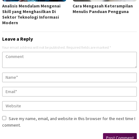
Analisis Mendalam Mengenai
Cara Mengasah Keterampilan
Skill yang Menghasilkan Di
Menulis Panduan Pengguna
Sektor Teknologi Informasi
Modern
Leave a Reply
Your email address will not be published.
Required fields are marked
*
Save my name, email, and website in this browser for the next time I
comment.