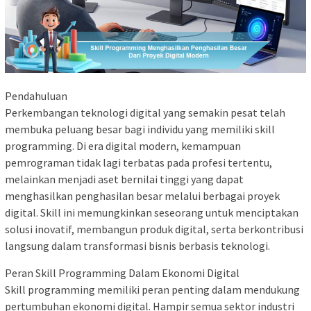
Pendahuluan
Perkembangan teknologi digital yang semakin pesat telah
membuka peluang besar bagi individu yang memiliki skill
programming. Di era digital modern, kemampuan
pemrograman tidak lagi terbatas pada profesi tertentu,
melainkan menjadi aset bernilai tinggi yang dapat
menghasilkan penghasilan besar melalui berbagai proyek
digital. Skill ini memungkinkan seseorang untuk menciptakan
solusi inovatif, membangun produk digital, serta berkontribusi
langsung dalam transformasi bisnis berbasis teknologi.
Peran Skill Programming Dalam Ekonomi Digital
Skill programming memiliki peran penting dalam mendukung
pertumbuhan ekonomi digital. Hampir semua sektor industri