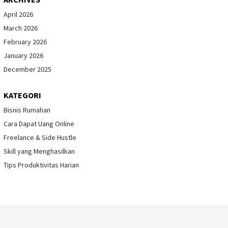
April 2026
March 2026
February 2026
January 2026
December 2025
KATEGORI
Bisnis Rumahan
Cara Dapat Uang Online
Freelance & Side Hustle
Skill yang Menghasilkan
Tips Produktivitas Harian