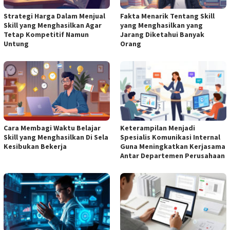
Strategi Harga Dalam Menjual
Fakta Menarik Tentang Skill
Skill yang Menghasilkan Agar
yang Menghasilkan yang
Tetap Kompetitif Namun
Jarang Diketahui Banyak
Untung
Orang
Cara Membagi Waktu Belajar
Keterampilan Menjadi
Skill yang Menghasilkan Di Sela
Spesialis Komunikasi Internal
Kesibukan Bekerja
Guna Meningkatkan Kerjasama
Antar Departemen Perusahaan