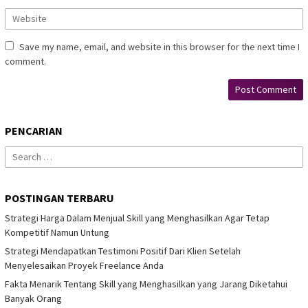
Save my name, email, and website in this browser for the next time I
comment.
PENCARIAN
Search
for:
POSTINGAN TERBARU
Strategi Harga Dalam Menjual Skill yang Menghasilkan Agar Tetap
Kompetitif Namun Untung
Strategi Mendapatkan Testimoni Positif Dari Klien Setelah
Menyelesaikan Proyek Freelance Anda
Fakta Menarik Tentang Skill yang Menghasilkan yang Jarang Diketahui
Banyak Orang