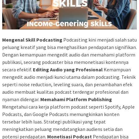
Mengenal Skill Podcasting
Podcasting kini menjadi salah satu
peluang kreatif yang bisa menghasilkan pendapatan signifikan.
Dengan kemampuan mengedit audio dan memahami platform
publikasi, seorang podcaster bisa memonetisasi kontennya
secara efektif.
Editing Audio yang Profesional
Kemampuan
mengedit audio menjadi kunci utama dalam podcasting. Teknik
seperti noise reduction, leveling suara, dan penambahan efek
audio membuat kualitas podcast terdengar profesional dan
nyaman didengar.
Memahami Platform Publishing
Mengetahui cara kerja platform podcast seperti Spotify, Apple
Podcasts, dan Google Podcasts memungkinkan konten
tersebar lebih luas. Strategi publikasi yang tepat
meningkatkan peluang mendatangkan audiens setia dan
potensi pendapatan.
Monetisasi Podcast
Pendapatan bisa