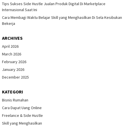
Tips Sukses Side Hustle Jualan Produk Digital Di Marketplace
Internasional Saat Ini
Cara Membagi Waktu Belajar Skill yang Menghasilkan Di Sela Kesibukan
Bekerja
ARCHIVES
April 2026
March 2026
February 2026
January 2026
December 2025
KATEGORI
Bisnis Rumahan
Cara Dapat Uang Online
Freelance & Side Hustle
Skill yang Menghasilkan