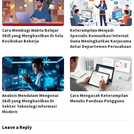
Cara Membagi Waktu Belajar
Keterampilan Menjadi
Skill yang Menghasilkan Di Sela
Spesialis Komunikasi Internal
Kesibukan Bekerja
Guna Meningkatkan Kerjasama
Antar Departemen Perusahaan
Analisis Mendalam Mengenai
Cara Mengasah Keterampilan
Skill yang Menghasilkan Di
Menulis Panduan Pengguna
Sektor Teknologi Informasi
Modern
Leave a Reply