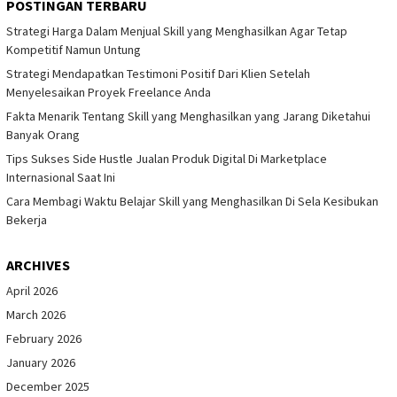
POSTINGAN TERBARU
Strategi Harga Dalam Menjual Skill yang Menghasilkan Agar Tetap
Kompetitif Namun Untung
Strategi Mendapatkan Testimoni Positif Dari Klien Setelah
Menyelesaikan Proyek Freelance Anda
Fakta Menarik Tentang Skill yang Menghasilkan yang Jarang Diketahui
Banyak Orang
Tips Sukses Side Hustle Jualan Produk Digital Di Marketplace
Internasional Saat Ini
Cara Membagi Waktu Belajar Skill yang Menghasilkan Di Sela Kesibukan
Bekerja
ARCHIVES
April 2026
March 2026
February 2026
January 2026
December 2025