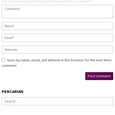
Your email address will not be published.
Required fields are marked
*
Save my name, email, and website in this browser for the next time I
comment.
PENCARIAN
Search
for: