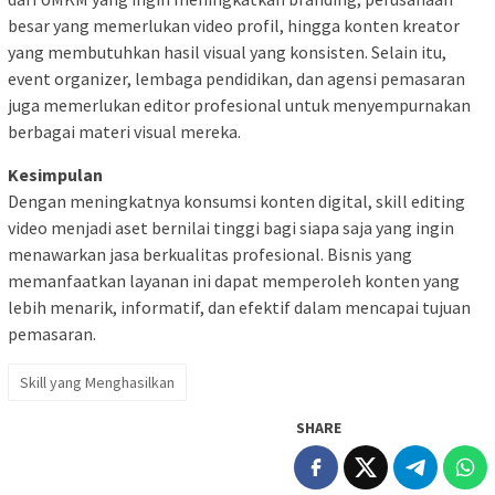
besar yang memerlukan video profil, hingga konten kreator
yang membutuhkan hasil visual yang konsisten. Selain itu,
event organizer, lembaga pendidikan, dan agensi pemasaran
juga memerlukan editor profesional untuk menyempurnakan
berbagai materi visual mereka.
Kesimpulan
Dengan meningkatnya konsumsi konten digital, skill editing
video menjadi aset bernilai tinggi bagi siapa saja yang ingin
menawarkan jasa berkualitas profesional. Bisnis yang
memanfaatkan layanan ini dapat memperoleh konten yang
lebih menarik, informatif, dan efektif dalam mencapai tujuan
pemasaran.
Skill yang Menghasilkan
SHARE