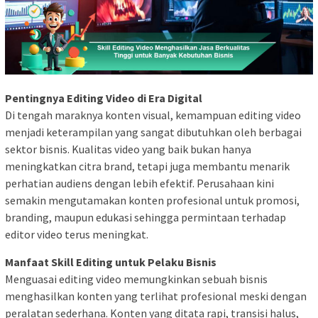
Pentingnya Editing Video di Era Digital
Di tengah maraknya konten visual, kemampuan editing video
menjadi keterampilan yang sangat dibutuhkan oleh berbagai
sektor bisnis. Kualitas video yang baik bukan hanya
meningkatkan citra brand, tetapi juga membantu menarik
perhatian audiens dengan lebih efektif. Perusahaan kini
semakin mengutamakan konten profesional untuk promosi,
branding, maupun edukasi sehingga permintaan terhadap
editor video terus meningkat.
Manfaat Skill Editing untuk Pelaku Bisnis
Menguasai editing video memungkinkan sebuah bisnis
menghasilkan konten yang terlihat profesional meski dengan
peralatan sederhana. Konten yang ditata rapi, transisi halus,