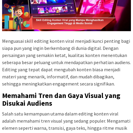
Menguasai skill editing konten viral menjadi kunci penting bagi
siapa pun yang ingin berkembang di dunia digital. Dengan
persaingan yang semakin ketat, kualitas konten menentukan
seberapa besar peluang untuk mendapatkan perhatian audiens.
Editing yang tepat dapat mengubah konten biasa menjadi
materi yang menarik, informatif, dan mudah dibagikan,
sehingga meningkatkan engagement secara signifikan.
Memahami Tren dan Gaya Visual yang
Disukai Audiens
Salah satu kemampuan utama dalam editing konten viral
adalah memahami tren visual yang sedang populer. Mengamati
elemen seperti warna, transisi, gaya teks, hingga ritme musik