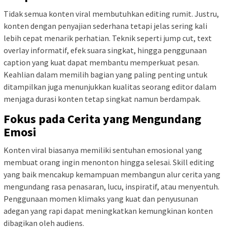
Tidak semua konten viral membutuhkan editing rumit. Justru,
konten dengan penyajian sederhana tetapi jelas sering kali
lebih cepat menarik perhatian. Teknik seperti jump cut, text
overlay informatif, efek suara singkat, hingga penggunaan
caption yang kuat dapat membantu memperkuat pesan.
Keahlian dalam memilih bagian yang paling penting untuk
ditampilkan juga menunjukkan kualitas seorang editor dalam
menjaga durasi konten tetap singkat namun berdampak.
Fokus pada Cerita yang Mengundang
Emosi
Konten viral biasanya memiliki sentuhan emosional yang
membuat orang ingin menonton hingga selesai. Skill editing
yang baik mencakup kemampuan membangun alur cerita yang
mengundang rasa penasaran, lucu, inspiratif, atau menyentuh.
Penggunaan momen klimaks yang kuat dan penyusunan
adegan yang rapi dapat meningkatkan kemungkinan konten
dibagikan oleh audiens.