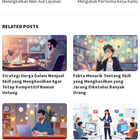
Meningkatkan Nilai Jual Layanan
Mengubah Performa Kerja Kamu
RELATED POSTS
Strategi Harga Dalam Menjual
Fakta Menarik Tentang Skill
Skill yang Menghasilkan Agar
yang Menghasilkan yang
Tetap Kompetitif Namun
Jarang Diketahui Banyak
Untung
Orang