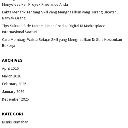
Menyelesaikan Proyek Freelance Anda
Fakta Menarik Tentang Skill yang Menghasilkan yang Jarang Diketahui
Banyak Orang
Tips Sukses Side Hustle Jualan Produk Digital Di Marketplace
Internasional Saat Ini
Cara Membagi Waktu Belajar Skill yang Menghasilkan Di Sela Kesibukan
Bekerja
ARCHIVES
April 2026
March 2026
February 2026
January 2026
December 2025
KATEGORI
Bisnis Rumahan