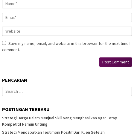
Save my name, email, and website in this browser for the next time I
comment.
PENCARIAN
Search
for:
POSTINGAN TERBARU
Strategi Harga Dalam Menjual Skill yang Menghasilkan Agar Tetap
Kompetitif Namun Untung
Strategi Mendapatkan Testimoni Positif Dari Klien Setelah