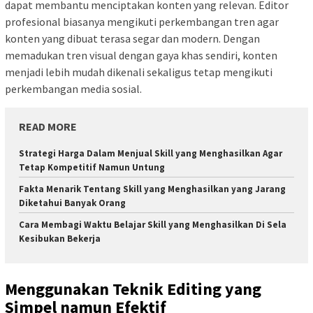
dapat membantu menciptakan konten yang relevan. Editor
profesional biasanya mengikuti perkembangan tren agar
konten yang dibuat terasa segar dan modern. Dengan
memadukan tren visual dengan gaya khas sendiri, konten
menjadi lebih mudah dikenali sekaligus tetap mengikuti
perkembangan media sosial.
READ MORE
Strategi Harga Dalam Menjual Skill yang Menghasilkan Agar
Tetap Kompetitif Namun Untung
Fakta Menarik Tentang Skill yang Menghasilkan yang Jarang
Diketahui Banyak Orang
Cara Membagi Waktu Belajar Skill yang Menghasilkan Di Sela
Kesibukan Bekerja
Menggunakan Teknik Editing yang
Simpel namun Efektif