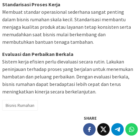
Standarisasi Proses Kerja
Membuat standar operasional sederhana sangat penting
dalam bisnis rumahan skala kecil. Standarisasi membantu
menjaga kualitas produk atau layanan tetap konsisten serta
memudahkan saat bisnis mulai berkembang dan
membutuhkan bantuan tenaga tambahan.
Evaluasi dan Perbaikan Berkala
Sistem kerja efisien perlu dievaluasi secara rutin. Lakukan
peninjauan terhadap proses yang berjalan untuk menemukan
hambatan dan peluang perbaikan. Dengan evaluasi berkala,
bisnis rumahan dapat beradaptasi lebih cepat dan terus
meningkatkan kinerja secara berkelanjutan.
Bisnis Rumahan
SHARE