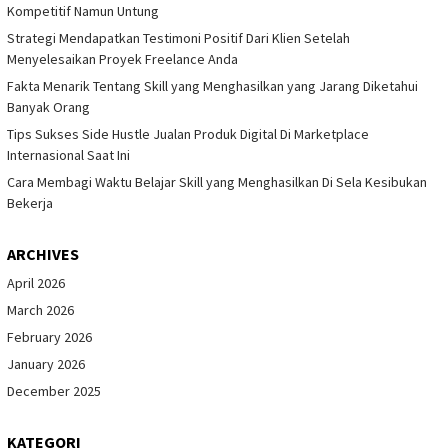
Kompetitif Namun Untung
Strategi Mendapatkan Testimoni Positif Dari Klien Setelah
Menyelesaikan Proyek Freelance Anda
Fakta Menarik Tentang Skill yang Menghasilkan yang Jarang Diketahui
Banyak Orang
Tips Sukses Side Hustle Jualan Produk Digital Di Marketplace
Internasional Saat Ini
Cara Membagi Waktu Belajar Skill yang Menghasilkan Di Sela Kesibukan
Bekerja
ARCHIVES
April 2026
March 2026
February 2026
January 2026
December 2025
KATEGORI