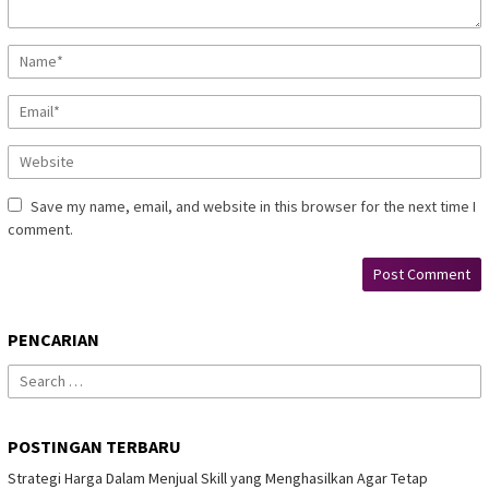
Save my name, email, and website in this browser for the next time I
comment.
PENCARIAN
Search
for:
POSTINGAN TERBARU
Strategi Harga Dalam Menjual Skill yang Menghasilkan Agar Tetap