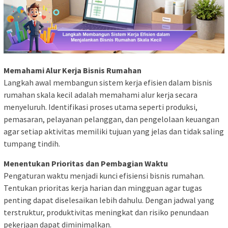
Memahami Alur Kerja Bisnis Rumahan
Langkah awal membangun sistem kerja efisien dalam bisnis
rumahan skala kecil adalah memahami alur kerja secara
menyeluruh. Identifikasi proses utama seperti produksi,
pemasaran, pelayanan pelanggan, dan pengelolaan keuangan
agar setiap aktivitas memiliki tujuan yang jelas dan tidak saling
tumpang tindih.
Menentukan Prioritas dan Pembagian Waktu
Pengaturan waktu menjadi kunci efisiensi bisnis rumahan.
Tentukan prioritas kerja harian dan mingguan agar tugas
penting dapat diselesaikan lebih dahulu. Dengan jadwal yang
terstruktur, produktivitas meningkat dan risiko penundaan
pekerjaan dapat diminimalkan.