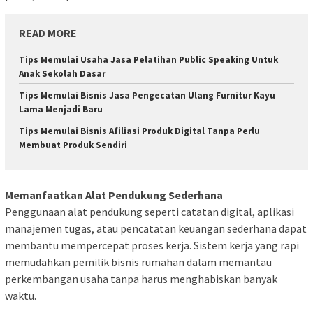
READ MORE
Tips Memulai Usaha Jasa Pelatihan Public Speaking Untuk
Anak Sekolah Dasar
Tips Memulai Bisnis Jasa Pengecatan Ulang Furnitur Kayu
Lama Menjadi Baru
Tips Memulai Bisnis Afiliasi Produk Digital Tanpa Perlu
Membuat Produk Sendiri
Memanfaatkan Alat Pendukung Sederhana
Penggunaan alat pendukung seperti catatan digital, aplikasi
manajemen tugas, atau pencatatan keuangan sederhana dapat
membantu mempercepat proses kerja. Sistem kerja yang rapi
memudahkan pemilik bisnis rumahan dalam memantau
perkembangan usaha tanpa harus menghabiskan banyak
waktu.