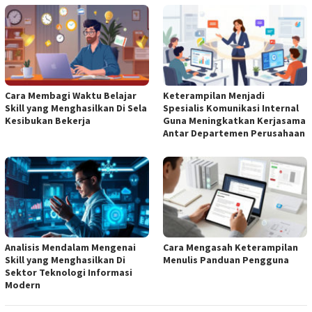
Cara Membagi Waktu Belajar
Keterampilan Menjadi
Skill yang Menghasilkan Di Sela
Spesialis Komunikasi Internal
Kesibukan Bekerja
Guna Meningkatkan Kerjasama
Antar Departemen Perusahaan
Analisis Mendalam Mengenai
Cara Mengasah Keterampilan
Skill yang Menghasilkan Di
Menulis Panduan Pengguna
Sektor Teknologi Informasi
Modern