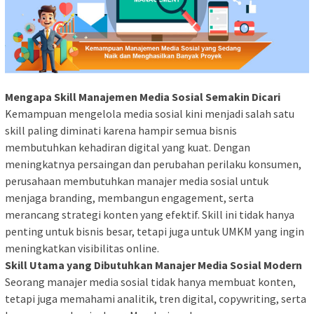
Mengapa Skill Manajemen Media Sosial Semakin Dicari
Kemampuan mengelola media sosial kini menjadi salah satu
skill paling diminati karena hampir semua bisnis
membutuhkan kehadiran digital yang kuat. Dengan
meningkatnya persaingan dan perubahan perilaku konsumen,
perusahaan membutuhkan manajer media sosial untuk
menjaga branding, membangun engagement, serta
merancang strategi konten yang efektif. Skill ini tidak hanya
penting untuk bisnis besar, tetapi juga untuk UMKM yang ingin
meningkatkan visibilitas online.
Skill Utama yang Dibutuhkan Manajer Media Sosial Modern
Seorang manajer media sosial tidak hanya membuat konten,
tetapi juga memahami analitik, tren digital, copywriting, serta