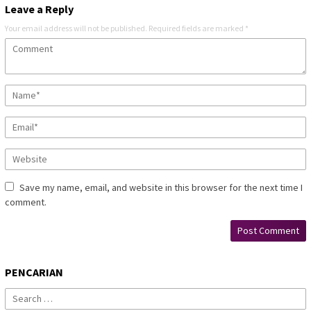
Leave a Reply
Your email address will not be published.
Required fields are marked
*
Save my name, email, and website in this browser for the next time I
comment.
PENCARIAN
Search
for: