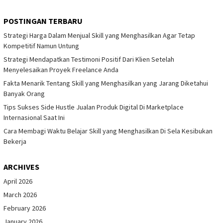
POSTINGAN TERBARU
Strategi Harga Dalam Menjual Skill yang Menghasilkan Agar Tetap
Kompetitif Namun Untung
Strategi Mendapatkan Testimoni Positif Dari Klien Setelah
Menyelesaikan Proyek Freelance Anda
Fakta Menarik Tentang Skill yang Menghasilkan yang Jarang Diketahui
Banyak Orang
Tips Sukses Side Hustle Jualan Produk Digital Di Marketplace
Internasional Saat Ini
Cara Membagi Waktu Belajar Skill yang Menghasilkan Di Sela Kesibukan
Bekerja
ARCHIVES
April 2026
March 2026
February 2026
January 2026