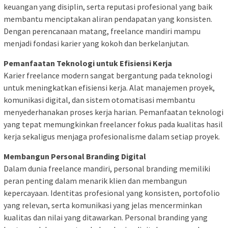
keuangan yang disiplin, serta reputasi profesional yang baik
membantu menciptakan aliran pendapatan yang konsisten.
Dengan perencanaan matang, freelance mandiri mampu
menjadi fondasi karier yang kokoh dan berkelanjutan.
Pemanfaatan Teknologi untuk Efisiensi Kerja
Karier freelance modern sangat bergantung pada teknologi
untuk meningkatkan efisiensi kerja. Alat manajemen proyek,
komunikasi digital, dan sistem otomatisasi membantu
menyederhanakan proses kerja harian. Pemanfaatan teknologi
yang tepat memungkinkan freelancer fokus pada kualitas hasil
kerja sekaligus menjaga profesionalisme dalam setiap proyek.
Membangun Personal Branding Digital
Dalam dunia freelance mandiri, personal branding memiliki
peran penting dalam menarik klien dan membangun
kepercayaan. Identitas profesional yang konsisten, portofolio
yang relevan, serta komunikasi yang jelas mencerminkan
kualitas dan nilai yang ditawarkan. Personal branding yang