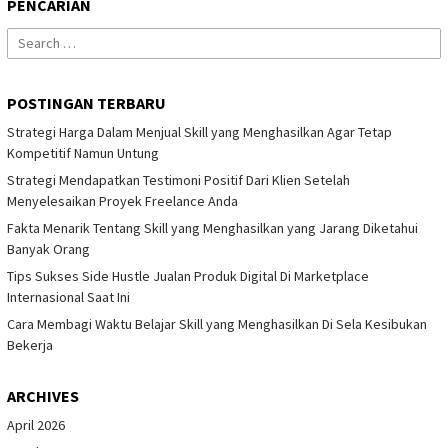
PENCARIAN
Search
for:
POSTINGAN TERBARU
Strategi Harga Dalam Menjual Skill yang Menghasilkan Agar Tetap
Kompetitif Namun Untung
Strategi Mendapatkan Testimoni Positif Dari Klien Setelah
Menyelesaikan Proyek Freelance Anda
Fakta Menarik Tentang Skill yang Menghasilkan yang Jarang Diketahui
Banyak Orang
Tips Sukses Side Hustle Jualan Produk Digital Di Marketplace
Internasional Saat Ini
Cara Membagi Waktu Belajar Skill yang Menghasilkan Di Sela Kesibukan
Bekerja
ARCHIVES
April 2026