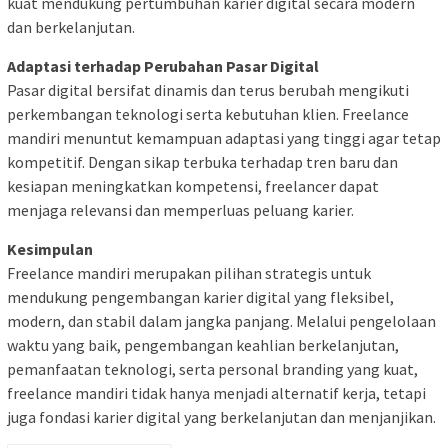
kuat mendukung pertumbuhan karier digital secara modern
dan berkelanjutan.
Adaptasi terhadap Perubahan Pasar Digital
Pasar digital bersifat dinamis dan terus berubah mengikuti
perkembangan teknologi serta kebutuhan klien. Freelance
mandiri menuntut kemampuan adaptasi yang tinggi agar tetap
kompetitif. Dengan sikap terbuka terhadap tren baru dan
kesiapan meningkatkan kompetensi, freelancer dapat
menjaga relevansi dan memperluas peluang karier.
Kesimpulan
Freelance mandiri merupakan pilihan strategis untuk
mendukung pengembangan karier digital yang fleksibel,
modern, dan stabil dalam jangka panjang. Melalui pengelolaan
waktu yang baik, pengembangan keahlian berkelanjutan,
pemanfaatan teknologi, serta personal branding yang kuat,
freelance mandiri tidak hanya menjadi alternatif kerja, tetapi
juga fondasi karier digital yang berkelanjutan dan menjanjikan.