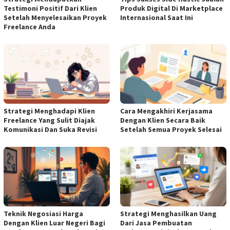
Testimoni Positif Dari Klien
Produk Digital Di Marketplace
Setelah Menyelesaikan Proyek
Internasional Saat Ini
Freelance Anda
Strategi Menghadapi Klien
Cara Mengakhiri Kerjasama
Freelance Yang Sulit Diajak
Dengan Klien Secara Baik
Komunikasi Dan Suka Revisi
Setelah Semua Proyek Selesai
Teknik Negosiasi Harga
Strategi Menghasilkan Uang
Dengan Klien Luar Negeri Bagi
Dari Jasa Pembuatan