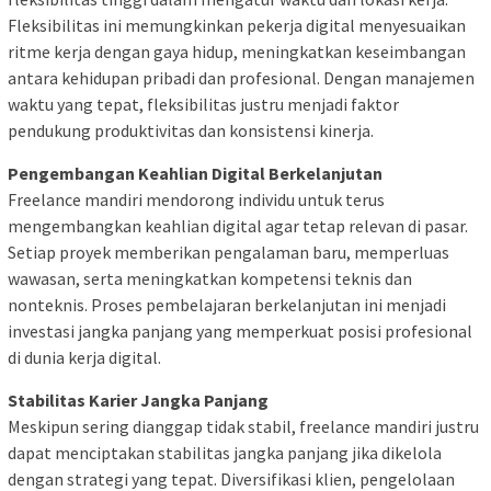
Fleksibilitas ini memungkinkan pekerja digital menyesuaikan
ritme kerja dengan gaya hidup, meningkatkan keseimbangan
antara kehidupan pribadi dan profesional. Dengan manajemen
waktu yang tepat, fleksibilitas justru menjadi faktor
pendukung produktivitas dan konsistensi kinerja.
Pengembangan Keahlian Digital Berkelanjutan
Freelance mandiri mendorong individu untuk terus
mengembangkan keahlian digital agar tetap relevan di pasar.
Setiap proyek memberikan pengalaman baru, memperluas
wawasan, serta meningkatkan kompetensi teknis dan
nonteknis. Proses pembelajaran berkelanjutan ini menjadi
investasi jangka panjang yang memperkuat posisi profesional
di dunia kerja digital.
Stabilitas Karier Jangka Panjang
Meskipun sering dianggap tidak stabil, freelance mandiri justru
dapat menciptakan stabilitas jangka panjang jika dikelola
dengan strategi yang tepat. Diversifikasi klien, pengelolaan