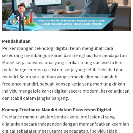
Pendahuluan
Perkembangan teknologi digital telah mengubah cara
seseorang membangun karier dan menghasilkan pendapatan.
Model kerja konvensional yang terikat ruang dan waktu kini
mulai bergeser menuju sistem kerja yang lebih fleksibel dan
mandiri. Salah satu pilihan yang semakin diminati adalah
freelance mandiri, sebuah konsep kerja yang memungkinkan
individu mengelola karier digital secara modern, berkelanjutan,
dan stabil dalam jangka panjang.
Konsep Freelance Mandiri dalam Ekosistem Digital
Freelance mandiri adalah bentuk kerja profesional yang
dijalankan secara independen dengan memanfaatkan keahlian
digital sebagai sumber utama pendapatan. Individu tidak