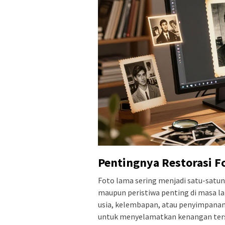
Pentingnya Restorasi Fo
Foto lama sering menjadi satu-satuny
maupun peristiwa penting di masa la
usia, kelembapan, atau penyimpanan 
untuk menyelamatkan kenangan ter