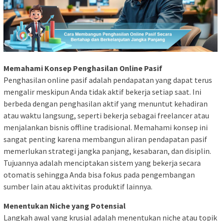
Memahami Konsep Penghasilan Online Pasif
Penghasilan online pasif adalah pendapatan yang dapat terus
mengalir meskipun Anda tidak aktif bekerja setiap saat. Ini
berbeda dengan penghasilan aktif yang menuntut kehadiran
atau waktu langsung, seperti bekerja sebagai freelancer atau
menjalankan bisnis offline tradisional. Memahami konsep ini
sangat penting karena membangun aliran pendapatan pasif
memerlukan strategi jangka panjang, kesabaran, dan disiplin.
Tujuannya adalah menciptakan sistem yang bekerja secara
otomatis sehingga Anda bisa fokus pada pengembangan
sumber lain atau aktivitas produktif lainnya.
Menentukan Niche yang Potensial
Langkah awal yang krusial adalah menentukan niche atau topik