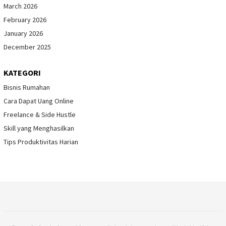
March 2026
February 2026
January 2026
December 2025
KATEGORI
Bisnis Rumahan
Cara Dapat Uang Online
Freelance & Side Hustle
Skill yang Menghasilkan
Tips Produktivitas Harian