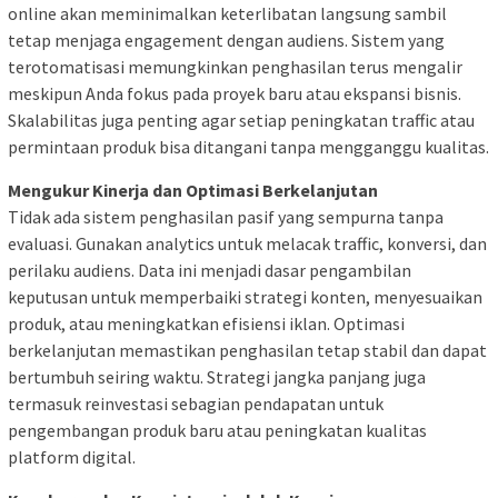
online akan meminimalkan keterlibatan langsung sambil
tetap menjaga engagement dengan audiens. Sistem yang
terotomatisasi memungkinkan penghasilan terus mengalir
meskipun Anda fokus pada proyek baru atau ekspansi bisnis.
Skalabilitas juga penting agar setiap peningkatan traffic atau
permintaan produk bisa ditangani tanpa mengganggu kualitas.
Mengukur Kinerja dan Optimasi Berkelanjutan
Tidak ada sistem penghasilan pasif yang sempurna tanpa
evaluasi. Gunakan analytics untuk melacak traffic, konversi, dan
perilaku audiens. Data ini menjadi dasar pengambilan
keputusan untuk memperbaiki strategi konten, menyesuaikan
produk, atau meningkatkan efisiensi iklan. Optimasi
berkelanjutan memastikan penghasilan tetap stabil dan dapat
bertumbuh seiring waktu. Strategi jangka panjang juga
termasuk reinvestasi sebagian pendapatan untuk
pengembangan produk baru atau peningkatan kualitas
platform digital.