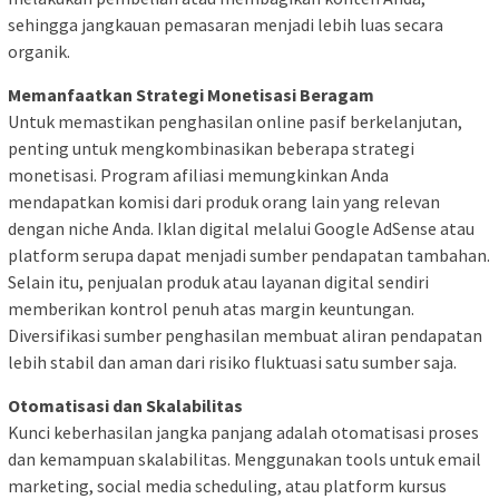
sehingga jangkauan pemasaran menjadi lebih luas secara
organik.
Memanfaatkan Strategi Monetisasi Beragam
Untuk memastikan penghasilan online pasif berkelanjutan,
penting untuk mengkombinasikan beberapa strategi
monetisasi. Program afiliasi memungkinkan Anda
mendapatkan komisi dari produk orang lain yang relevan
dengan niche Anda. Iklan digital melalui Google AdSense atau
platform serupa dapat menjadi sumber pendapatan tambahan.
Selain itu, penjualan produk atau layanan digital sendiri
memberikan kontrol penuh atas margin keuntungan.
Diversifikasi sumber penghasilan membuat aliran pendapatan
lebih stabil dan aman dari risiko fluktuasi satu sumber saja.
Otomatisasi dan Skalabilitas
Kunci keberhasilan jangka panjang adalah otomatisasi proses
dan kemampuan skalabilitas. Menggunakan tools untuk email
marketing, social media scheduling, atau platform kursus