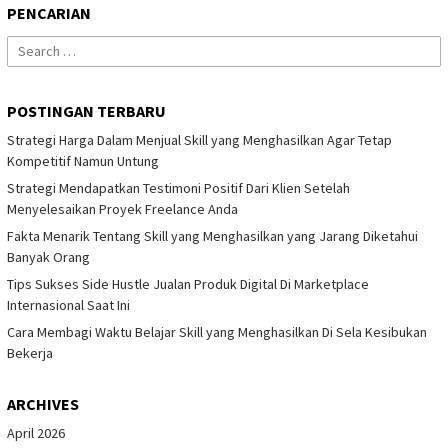
PENCARIAN
Search
for:
POSTINGAN TERBARU
Strategi Harga Dalam Menjual Skill yang Menghasilkan Agar Tetap
Kompetitif Namun Untung
Strategi Mendapatkan Testimoni Positif Dari Klien Setelah
Menyelesaikan Proyek Freelance Anda
Fakta Menarik Tentang Skill yang Menghasilkan yang Jarang Diketahui
Banyak Orang
Tips Sukses Side Hustle Jualan Produk Digital Di Marketplace
Internasional Saat Ini
Cara Membagi Waktu Belajar Skill yang Menghasilkan Di Sela Kesibukan
Bekerja
ARCHIVES
April 2026