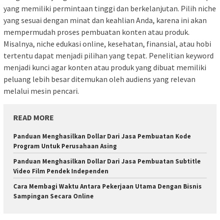
yang memiliki permintaan tinggi dan berkelanjutan. Pilih niche
yang sesuai dengan minat dan keahlian Anda, karena ini akan
mempermudah proses pembuatan konten atau produk.
Misalnya, niche edukasi online, kesehatan, finansial, atau hobi
tertentu dapat menjadi pilihan yang tepat. Penelitian keyword
menjadi kunci agar konten atau produk yang dibuat memiliki
peluang lebih besar ditemukan oleh audiens yang relevan
melalui mesin pencari.
READ MORE
Panduan Menghasilkan Dollar Dari Jasa Pembuatan Kode
Program Untuk Perusahaan Asing
Panduan Menghasilkan Dollar Dari Jasa Pembuatan Subtitle
Video Film Pendek Independen
Cara Membagi Waktu Antara Pekerjaan Utama Dengan Bisnis
Sampingan Secara Online