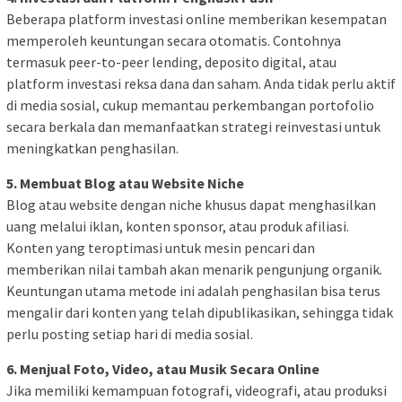
Beberapa platform investasi online memberikan kesempatan
memperoleh keuntungan secara otomatis. Contohnya
termasuk peer-to-peer lending, deposito digital, atau
platform investasi reksa dana dan saham. Anda tidak perlu aktif
di media sosial, cukup memantau perkembangan portofolio
secara berkala dan memanfaatkan strategi reinvestasi untuk
meningkatkan penghasilan.
5. Membuat Blog atau Website Niche
Blog atau website dengan niche khusus dapat menghasilkan
uang melalui iklan, konten sponsor, atau produk afiliasi.
Konten yang teroptimasi untuk mesin pencari dan
memberikan nilai tambah akan menarik pengunjung organik.
Keuntungan utama metode ini adalah penghasilan bisa terus
mengalir dari konten yang telah dipublikasikan, sehingga tidak
perlu posting setiap hari di media sosial.
6. Menjual Foto, Video, atau Musik Secara Online
Jika memiliki kemampuan fotografi, videografi, atau produksi