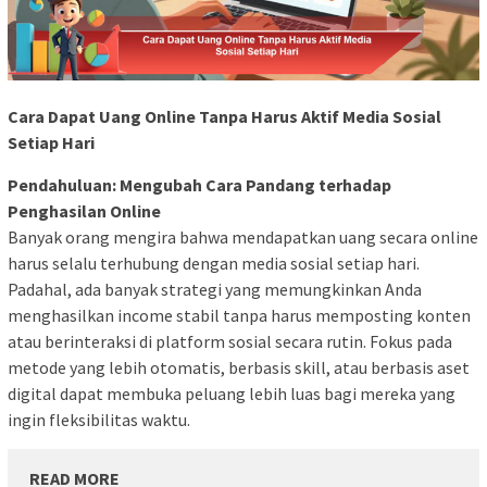
Cara Dapat Uang Online Tanpa Harus Aktif Media Sosial
Setiap Hari
Pendahuluan: Mengubah Cara Pandang terhadap
Penghasilan Online
Banyak orang mengira bahwa mendapatkan uang secara online
harus selalu terhubung dengan media sosial setiap hari.
Padahal, ada banyak strategi yang memungkinkan Anda
menghasilkan income stabil tanpa harus memposting konten
atau berinteraksi di platform sosial secara rutin. Fokus pada
metode yang lebih otomatis, berbasis skill, atau berbasis aset
digital dapat membuka peluang lebih luas bagi mereka yang
ingin fleksibilitas waktu.
READ MORE