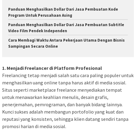
Panduan Menghasilkan Dollar Dari Jasa Pembuatan Kode
Program Untuk Perusahaan Asing
Panduan Menghasilkan Dollar Dari Jasa Pembuatan Subtitle
Video Film Pendek Independen
Cara Membagi Waktu Antara Pekerjaan Utama Dengan Bisnis
Sampingan Secara Online
1. Menjadi Freelancer di Platform Profesional
Freelancing tetap menjadi salah satu cara paling populer untuk
menghasilkan uang online tanpa harus aktif di media sosial.
Situs seperti marketplace freelance menyediakan tempat
untuk menawarkan keahlian menulis, desain grafis,
penerjemahan, pemrograman, dan banyak bidang lainnya.
Kunci sukses adalah membangun portofolio yang kuat dan
reputasi yang konsisten, sehingga klien datang sendiri tanpa
promosi harian di media sosial.