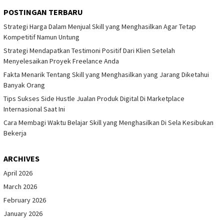
POSTINGAN TERBARU
Strategi Harga Dalam Menjual Skill yang Menghasilkan Agar Tetap
Kompetitif Namun Untung
Strategi Mendapatkan Testimoni Positif Dari Klien Setelah
Menyelesaikan Proyek Freelance Anda
Fakta Menarik Tentang Skill yang Menghasilkan yang Jarang Diketahui
Banyak Orang
Tips Sukses Side Hustle Jualan Produk Digital Di Marketplace
Internasional Saat Ini
Cara Membagi Waktu Belajar Skill yang Menghasilkan Di Sela Kesibukan
Bekerja
ARCHIVES
April 2026
March 2026
February 2026
January 2026