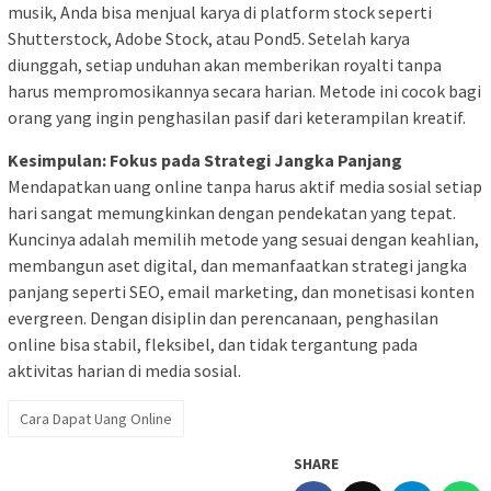
musik, Anda bisa menjual karya di platform stock seperti
Shutterstock, Adobe Stock, atau Pond5. Setelah karya
diunggah, setiap unduhan akan memberikan royalti tanpa
harus mempromosikannya secara harian. Metode ini cocok bagi
orang yang ingin penghasilan pasif dari keterampilan kreatif.
Kesimpulan: Fokus pada Strategi Jangka Panjang
Mendapatkan uang online tanpa harus aktif media sosial setiap
hari sangat memungkinkan dengan pendekatan yang tepat.
Kuncinya adalah memilih metode yang sesuai dengan keahlian,
membangun aset digital, dan memanfaatkan strategi jangka
panjang seperti SEO, email marketing, dan monetisasi konten
evergreen. Dengan disiplin dan perencanaan, penghasilan
online bisa stabil, fleksibel, dan tidak tergantung pada
aktivitas harian di media sosial.
Cara Dapat Uang Online
SHARE