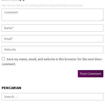
Your email address will not be published.
Required fields are marked
*
Save my name, email, and website in this browser for the next time I
comment.
PENCARIAN
Search
for: