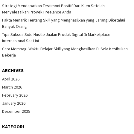
Strategi Mendapatkan Testimoni Positif Dari Klien Setelah
Menyelesaikan Proyek Freelance Anda
Fakta Menarik Tentang Skill yang Menghasilkan yang Jarang Diketahui
Banyak Orang
Tips Sukses Side Hustle Jualan Produk Digital Di Marketplace
Internasional Saat Ini
Cara Membagi Waktu Belajar Skill yang Menghasilkan Di Sela Kesibukan
Bekerja
ARCHIVES
April 2026
March 2026
February 2026
January 2026
December 2025
KATEGORI