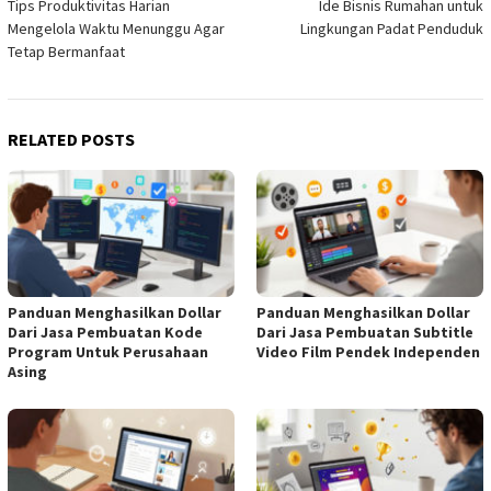
Tips Produktivitas Harian
Ide Bisnis Rumahan untuk
navigation
Mengelola Waktu Menunggu Agar
Lingkungan Padat Penduduk
Tetap Bermanfaat
RELATED POSTS
Panduan Menghasilkan Dollar
Panduan Menghasilkan Dollar
Dari Jasa Pembuatan Kode
Dari Jasa Pembuatan Subtitle
Program Untuk Perusahaan
Video Film Pendek Independen
Asing