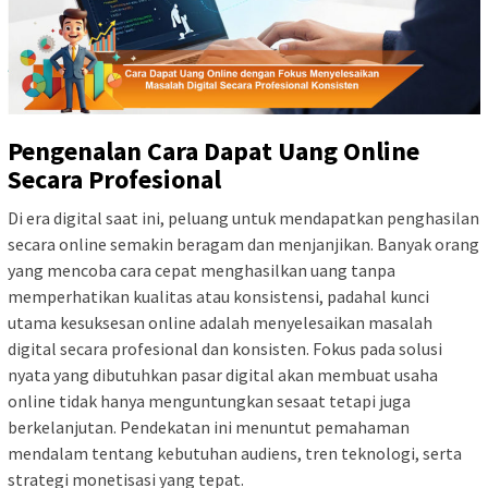
Pengenalan Cara Dapat Uang Online
Secara Profesional
Di era digital saat ini, peluang untuk mendapatkan penghasilan
secara online semakin beragam dan menjanjikan. Banyak orang
yang mencoba cara cepat menghasilkan uang tanpa
memperhatikan kualitas atau konsistensi, padahal kunci
utama kesuksesan online adalah menyelesaikan masalah
digital secara profesional dan konsisten. Fokus pada solusi
nyata yang dibutuhkan pasar digital akan membuat usaha
online tidak hanya menguntungkan sesaat tetapi juga
berkelanjutan. Pendekatan ini menuntut pemahaman
mendalam tentang kebutuhan audiens, tren teknologi, serta
strategi monetisasi yang tepat.