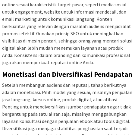
online sesuai karakteristik target pasar, seperti media sosial
untuk engagement, website untuk informasi mendetail, dan
email marketing untuk komunikasi langsung. Konten
berkualitas yang relevan dengan masalah audiens menjadi alat
promosi efektif. Gunakan prinsip SEO untuk meningkatkan
visibilitas di mesin pencari, sehingga orang yang mencari solusi
digital akan lebih mudah menemukan layanan atau produk
Anda. Konsistensi dalam branding dan komunikasi profesional
juga akan memperkuat reputasi online Anda.
Monetisasi dan Diversifikasi Pendapatan
Setelah membangun audiens dan reputasi, tahap berikutnya
adalah monetisasi. Pilih model yang sesuai, misalnya penjualan
jasa langsung, kursus online, produk digital, atau afiliasi.
Penting untuk mendiversifikasi sumber pendapatan agar tidak
bergantung pada satu aliran saja, misalnya menggabungkan
layanan konsultasi dengan penjualan ebook atau tools digital.
Diversifikasi juga menjaga stabilitas penghasilan saat terjadi