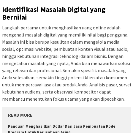
Identifikasi Masalah Digital yang
Bernilai
Langkah pertama untuk menghasilkan uang online adalah
mengenali masalah digital yang memiliki nilai bagi pengguna.
Masalah ini bisa berupa kesulitan dalam mengelola media
sosial, optimasi website, pembuatan konten visual atau audio,
hingga kebutuhan integrasi teknologi dalam bisnis. Dengan
mengetahui masalah yang nyata, Anda bisa menawarkan solusi
yang relevan dan profesional. Semakin spesifik masalah yang
Anda selesaikan, semakin tinggi potensi klien atau konsumen
untuk mempercayai jasa atau produk Anda. Analisis pasar, survei
kebutuhan audiens, serta observasi kompetitor dapat
membantu menentukan fokus utama yang akan dipecahkan.
READ MORE
Panduan Menghasilkan Dollar Dari Jasa Pembuatan Kode
Program Untuk Perusahaan Asing