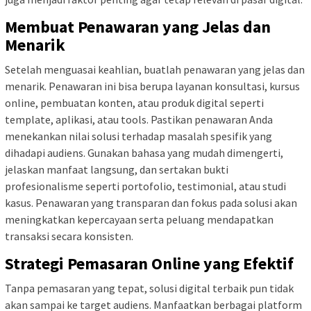
Membuat Penawaran yang Jelas dan
Menarik
Setelah menguasai keahlian, buatlah penawaran yang jelas dan
menarik. Penawaran ini bisa berupa layanan konsultasi, kursus
online, pembuatan konten, atau produk digital seperti
template, aplikasi, atau tools. Pastikan penawaran Anda
menekankan nilai solusi terhadap masalah spesifik yang
dihadapi audiens. Gunakan bahasa yang mudah dimengerti,
jelaskan manfaat langsung, dan sertakan bukti
profesionalisme seperti portofolio, testimonial, atau studi
kasus. Penawaran yang transparan dan fokus pada solusi akan
meningkatkan kepercayaan serta peluang mendapatkan
transaksi secara konsisten.
Strategi Pemasaran Online yang Efektif
Tanpa pemasaran yang tepat, solusi digital terbaik pun tidak
akan sampai ke target audiens. Manfaatkan berbagai platform