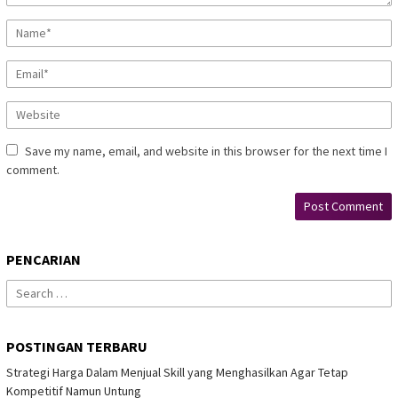
Save my name, email, and website in this browser for the next time I
comment.
PENCARIAN
Search
for:
POSTINGAN TERBARU
Strategi Harga Dalam Menjual Skill yang Menghasilkan Agar Tetap
Kompetitif Namun Untung